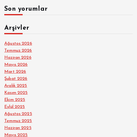
Son yorumlar
Arşivler
Ağustos 2026
Temmuz 2026
Haziran 2026
Mayıs 2026
Mart 2026
Şubat 2026
Aralık 2025
Kasım 2025
Ekim 2025
Eylül 2025
Ağustos 2025
Temmuz 2025
Haziran 2025
Mayıs 2025