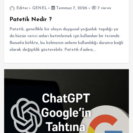
Editor
GENEL
Temmuz 7, 2026
7 views
Patetik Nedir ?
Patetik, genellikle bir olayın duygusal yoğunluk taşıdığı ya
da hüzün verici anları betimlemek için kullanılan bir terimdir.
Bununla birlikte, bu kelimenin anlamı kullanıldığı duruma bağlı
olarak değişiklik gösterebilir. Patetik ifadesi,…