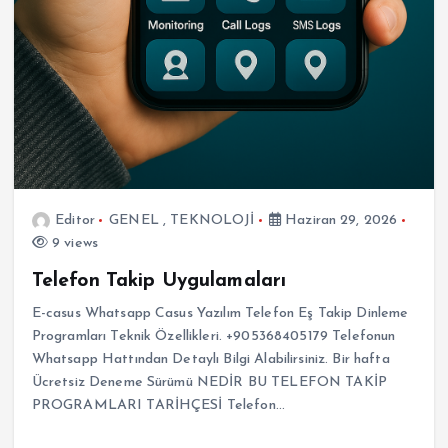
Editor
GENEL
,
TEKNOLOJİ
Haziran 29, 2026
9 views
Telefon Takip Uygulamaları
E-casus Whatsapp Casus Yazılım Telefon Eş Takip Dinleme
Programları Teknik Özellikleri. +905368405179 Telefonun
Whatsapp Hattından Detaylı Bilgi Alabilirsiniz. Bir hafta
Ücretsiz Deneme Sürümü NEDİR BU TELEFON TAKİP
PROGRAMLARI TARİHÇESİ Telefon…