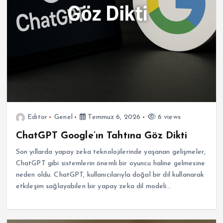
Editor
Genel
Temmuz 6, 2026
6 views
ChatGPT Google’ın Tahtına Göz Dikti
Son yıllarda yapay zeka teknolojilerinde yaşanan gelişmeler,
ChatGPT gibi sistemlerin önemli bir oyuncu haline gelmesine
neden oldu. ChatGPT, kullanıcılarıyla doğal bir dil kullanarak
etkileşim sağlayabilen bir yapay zeka dil modeli…