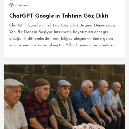
7 views
ChatGPT Google’ın Tahtına Göz Dikti
ChatGPT Google’ın Tahtına Göz Dikti: Arama Dünyasında
Yeni Bir Dönem Başlıyor İnternetin hayatımıza entegre
olduğu ilk dönemlerden beri bilgiye ulaşmanın önde gelen
yolu arama motorları olmuştur. Yıllar boyunca bu alandaki…