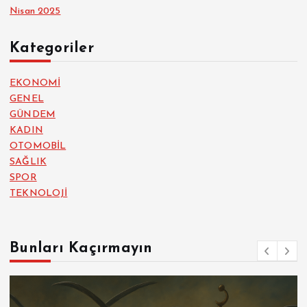
Nisan 2025
Kategoriler
EKONOMİ
GENEL
GÜNDEM
KADIN
OTOMOBİL
SAĞLIK
SPOR
TEKNOLOJİ
Bunları Kaçırmayın