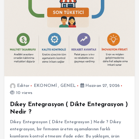
Editor
EKONOMİ
,
GENEL
Haziran 27, 2026
10 views
Dikey Entegrasyon ( Dikte Entegrasyon )
Nedir ?
Dikey Entegrasyon ( Dikte Entegrasyon ) Nedir ? Dikey
entegrasyon, bir firmanın üretim aşamalarının farklı
kısımlarını kontrol etmesini ifade eder. Bu yaklaşım, ürün