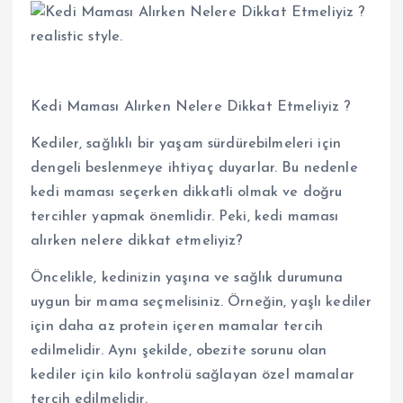
Kedi Maması Alırken Nelere Dikkat Etmeliyiz ?
Kediler, sağlıklı bir yaşam sürdürebilmeleri için
dengeli beslenmeye ihtiyaç duyarlar. Bu nedenle
kedi maması seçerken dikkatli olmak ve doğru
tercihler yapmak önemlidir. Peki, kedi maması
alırken nelere dikkat etmeliyiz?
Öncelikle, kedinizin yaşına ve sağlık durumuna
uygun bir mama seçmelisiniz. Örneğin, yaşlı kediler
için daha az protein içeren mamalar tercih
edilmelidir. Aynı şekilde, obezite sorunu olan
kediler için kilo kontrolü sağlayan özel mamalar
tercih edilmelidir.