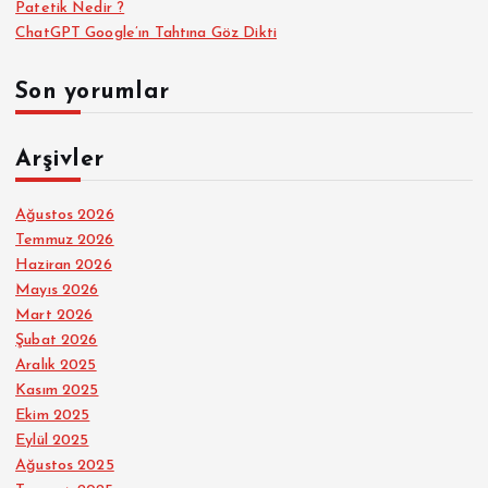
Patetik Nedir ?
ChatGPT Google’ın Tahtına Göz Dikti
Son yorumlar
Arşivler
Ağustos 2026
Temmuz 2026
Haziran 2026
Mayıs 2026
Mart 2026
Şubat 2026
Aralık 2025
Kasım 2025
Ekim 2025
Eylül 2025
Ağustos 2025