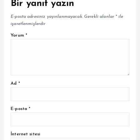
Bir yanıt yazın
E-posta adresiniz yayınlanmayacak.
Gerekli alanlar
*
ile
işaretlenmişlerdir
Yorum
*
Ad
*
E-posta
*
İnternet sitesi