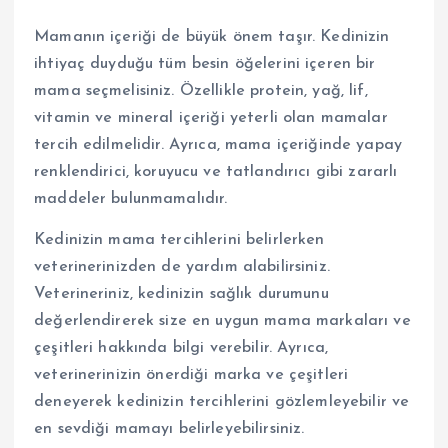
Mamanın içeriği de büyük önem taşır. Kedinizin
ihtiyaç duyduğu tüm besin öğelerini içeren bir
mama seçmelisiniz. Özellikle protein, yağ, lif,
vitamin ve mineral içeriği yeterli olan mamalar
tercih edilmelidir. Ayrıca, mama içeriğinde yapay
renklendirici, koruyucu ve tatlandırıcı gibi zararlı
maddeler bulunmamalıdır.
Kedinizin mama tercihlerini belirlerken
veterinerinizden de yardım alabilirsiniz.
Veterineriniz, kedinizin sağlık durumunu
değerlendirerek size en uygun mama markaları ve
çeşitleri hakkında bilgi verebilir. Ayrıca,
veterinerinizin önerdiği marka ve çeşitleri
deneyerek kedinizin tercihlerini gözlemleyebilir ve
en sevdiği mamayı belirleyebilirsiniz.