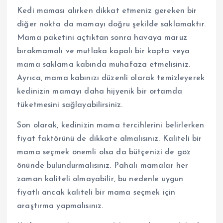
Kedi maması alırken dikkat etmeniz gereken bir
diğer nokta da mamayı doğru şekilde saklamaktır.
Mama paketini açtıktan sonra havaya maruz
bırakmamalı ve mutlaka kapalı bir kapta veya
mama saklama kabında muhafaza etmelisiniz.
Ayrıca, mama kabınızı düzenli olarak temizleyerek
kedinizin mamayı daha hijyenik bir ortamda
tüketmesini sağlayabilirsiniz.
Son olarak, kedinizin mama tercihlerini belirlerken
fiyat faktörünü de dikkate almalısınız. Kaliteli bir
mama seçmek önemli olsa da bütçenizi de göz
önünde bulundurmalısınız. Pahalı mamalar her
zaman kaliteli olmayabilir, bu nedenle uygun
fiyatlı ancak kaliteli bir mama seçmek için
araştırma yapmalısınız.