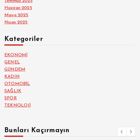
Temmuz 2025
Haziran 2025
Mayıs 2025
Nisan 2025
Kategoriler
EKONOMİ
GENEL
GÜNDEM
KADIN
OTOMOBİL
SAĞLIK
SPOR
TEKNOLOJİ
Bunları Kaçırmayın