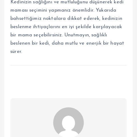
Kedinizin sağlığını ve mutluluğunu düşünerek kedi
maması seçimini yapmanız önemlidir. Yukarıda
bahsettiğimiz noktalara dikkat ederek, kedinizin
beslenme ihtiyaçlarını en iyi şekilde karşılayacak
bir mama seçebilirsiniz. Unutmayın, sağlıklı
beslenen bir kedi, daha mutlu ve enerjik bir hayat
sürer.