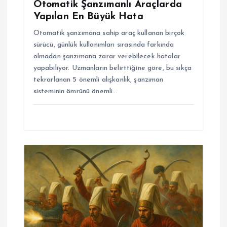
Otomatik Şanzımanlı Araçlarda
Yapılan En Büyük Hata
Otomatik şanzımana sahip araç kullanan birçok
sürücü, günlük kullanımları sırasında farkında
olmadan şanzımana zarar verebilecek hatalar
yapabiliyor. Uzmanların belirttiğine göre, bu sıkça
tekrarlanan 5 önemli alışkanlık, şanzıman
sisteminin ömrünü önemli…