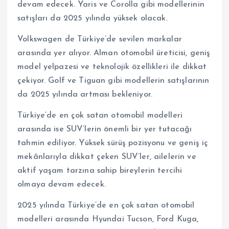
devam edecek. Yaris ve Corolla gibi modellerinin
satışları da 2025 yılında yüksek olacak.
Volkswagen de Türkiye’de sevilen markalar
arasında yer alıyor. Alman otomobil üreticisi, geniş
model yelpazesi ve teknolojik özellikleri ile dikkat
çekiyor. Golf ve Tiguan gibi modellerin satışlarının
da 2025 yılında artması bekleniyor.
Türkiye’de en çok satan otomobil modelleri
arasında ise SUV’lerin önemli bir yer tutacağı
tahmin ediliyor. Yüksek sürüş pozisyonu ve geniş iç
mekânlarıyla dikkat çeken SUV’ler, ailelerin ve
aktif yaşam tarzına sahip bireylerin tercihi
olmaya devam edecek.
2025 yılında Türkiye’de en çok satan otomobil
modelleri arasında Hyundai Tucson, Ford Kuga,