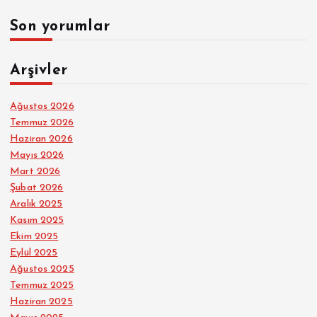
Son yorumlar
Arşivler
Ağustos 2026
Temmuz 2026
Haziran 2026
Mayıs 2026
Mart 2026
Şubat 2026
Aralık 2025
Kasım 2025
Ekim 2025
Eylül 2025
Ağustos 2025
Temmuz 2025
Haziran 2025