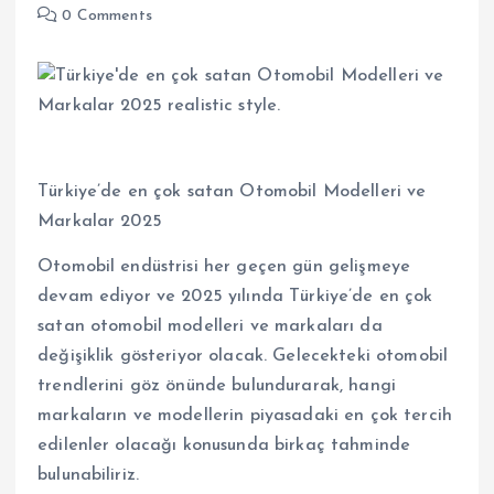
0 Comments
Türkiye’de en çok satan Otomobil Modelleri ve
Markalar 2025
Otomobil endüstrisi her geçen gün gelişmeye
devam ediyor ve 2025 yılında Türkiye’de en çok
satan otomobil modelleri ve markaları da
değişiklik gösteriyor olacak. Gelecekteki otomobil
trendlerini göz önünde bulundurarak, hangi
markaların ve modellerin piyasadaki en çok tercih
edilenler olacağı konusunda birkaç tahminde
bulunabiliriz.