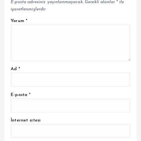
E-posta adresiniz yayınlanmayacak.
Gerekli alanlar
*
ile
işaretlenmişlerdir
Yorum
*
Ad
*
E-posta
*
İnternet sitesi