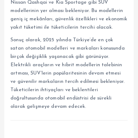
Nissan Qashqai ve Kia Sportage gibi SUV
modellerinin yer alması bekleniyor. Bu modellerin
geniş iç mekânları, güvenlik özellikleri ve ekonomik
yakıt tüketimi ile tüketicilerin tercihi olacak.
Sonuç olarak, 2025 yılında Türkiye’de en çok
satan otomobil modelleri ve markaları konusunda
birçok değişiklik yaşanacak gibi görünüyor.
Elektrikli araçların ve hibrit modellerin talebinin
artması, SUV’lerin popülaritesinin devam etmesi
ve güvenilir markaların tercih edilmesi bekleniyor.
Tüketicilerin ihtiyaçları ve beklentileri
doğrultusunda otomobil endüstrisi de sürekli
olarak gelişmeye devam edecek.