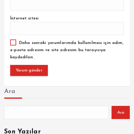
İnternet sitesi
Daha sonraki yorumlarımda kullanılması için adım,
e-posta adresim ve site adresim bu tarayıcıya
kaydedilsin.
Ara
Ara
Son Yazılar