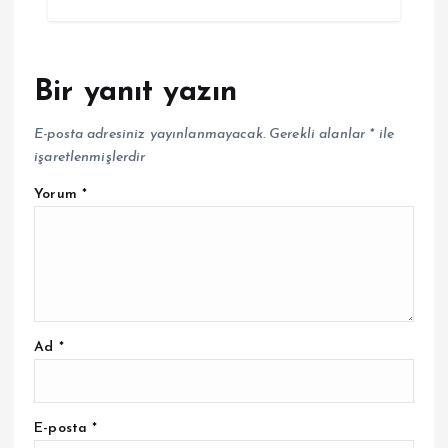
Bir yanıt yazın
E-posta adresiniz yayınlanmayacak.
Gerekli alanlar
*
ile
işaretlenmişlerdir
Yorum
*
Ad
*
E-posta
*