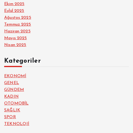
Ekim 2025
Eylül 2025
Ağustos 2025
Temmuz 2025
Haziran 2025
Mayıs 2025
Nisan 2025
Kategoriler
EKONOMİ
GENEL
GÜNDEM
KADIN
OTOMOBİL
SAĞLIK
SPOR
TEKNOLOJİ