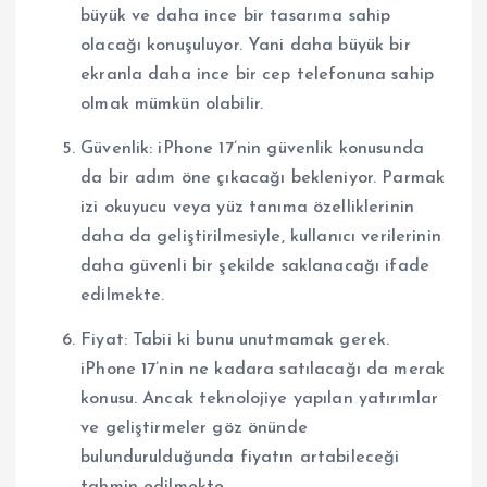
büyük ve daha ince bir tasarıma sahip
olacağı konuşuluyor. Yani daha büyük bir
ekranla daha ince bir cep telefonuna sahip
olmak mümkün olabilir.
Güvenlik: iPhone 17’nin güvenlik konusunda
da bir adım öne çıkacağı bekleniyor. Parmak
izi okuyucu veya yüz tanıma özelliklerinin
daha da geliştirilmesiyle, kullanıcı verilerinin
daha güvenli bir şekilde saklanacağı ifade
edilmekte.
Fiyat: Tabii ki bunu unutmamak gerek.
iPhone 17’nin ne kadara satılacağı da merak
konusu. Ancak teknolojiye yapılan yatırımlar
ve geliştirmeler göz önünde
bulundurulduğunda fiyatın artabileceği
tahmin edilmekte.