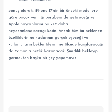
Sonuç olarak, iPhone 17’nin bir önceki modellere
göre birçok yeniliği beraberinde getireceği ve
Apple hayranlarını bir kez daha
heyecanlandıracağı kesin. Ancak tüm bu beklenen
özelliklerin ne kadarının gerçekleşeceği ve
kullanıcıların beklentilerini ne ölçüde karşılayacağı
da zamanla netlik kazanacak. Şimdilik bekleyip
görmekten başka bir şey yapamayız.