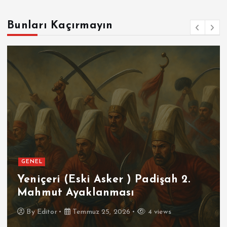
Bunları Kaçırmayın
GENEL
Yeniçeri (Eski Asker ) Padişah 2.
Mahmut Ayaklanması
By
Editor
Temmuz 25, 2026
4 views