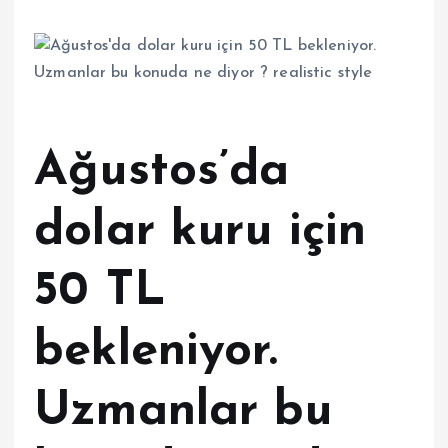
Ağustos’da
dolar kuru için
50 TL
bekleniyor.
Uzmanlar bu