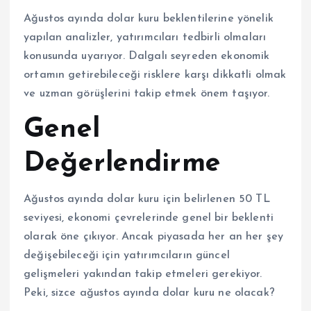
Ağustos ayında dolar kuru beklentilerine yönelik
yapılan analizler, yatırımcıları tedbirli olmaları
konusunda uyarıyor. Dalgalı seyreden ekonomik
ortamın getirebileceği risklere karşı dikkatli olmak
ve uzman görüşlerini takip etmek önem taşıyor.
Genel
Değerlendirme
Ağustos ayında dolar kuru için belirlenen 50 TL
seviyesi, ekonomi çevrelerinde genel bir beklenti
olarak öne çıkıyor. Ancak piyasada her an her şey
değişebileceği için yatırımcıların güncel
gelişmeleri yakından takip etmeleri gerekiyor.
Peki, sizce ağustos ayında dolar kuru ne olacak?