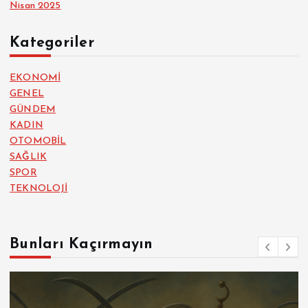
Nisan 2025
Kategoriler
EKONOMİ
GENEL
GÜNDEM
KADIN
OTOMOBİL
SAĞLIK
SPOR
TEKNOLOJİ
Bunları Kaçırmayın