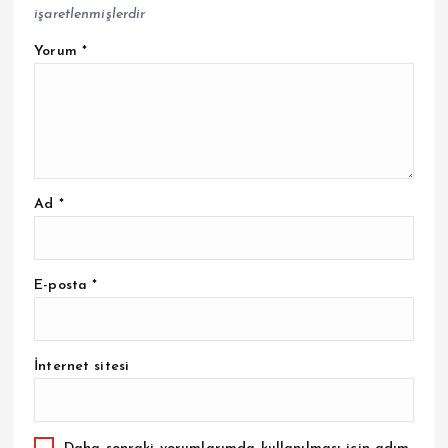
işaretlenmişlerdir
Yorum
*
Ad
*
E-posta
*
İnternet sitesi