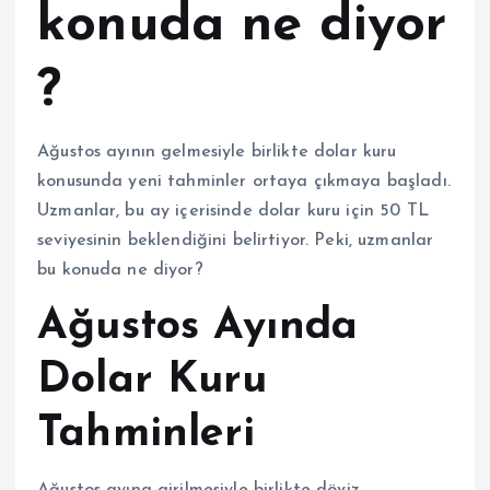
konuda ne diyor
?
Ağustos ayının gelmesiyle birlikte dolar kuru
konusunda yeni tahminler ortaya çıkmaya başladı.
Uzmanlar, bu ay içerisinde dolar kuru için 50 TL
seviyesinin beklendiğini belirtiyor. Peki, uzmanlar
bu konuda ne diyor?
Ağustos Ayında
Dolar Kuru
Tahminleri
Ağustos ayına girilmesiyle birlikte döviz