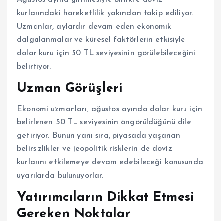
kurlarındaki hareketlilik yakından takip ediliyor.
Uzmanlar, aylardır devam eden ekonomik
dalgalanmalar ve küresel faktörlerin etkisiyle
dolar kuru için 50 TL seviyesinin görülebileceğini
belirtiyor.
Uzman Görüşleri
Ekonomi uzmanları, ağustos ayında dolar kuru için
belirlenen 50 TL seviyesinin öngörüldüğünü dile
getiriyor. Bunun yanı sıra, piyasada yaşanan
belirsizlikler ve jeopolitik risklerin de döviz
kurlarını etkilemeye devam edebileceği konusunda
uyarılarda bulunuyorlar.
Yatırımcıların Dikkat Etmesi
Gereken Noktalar