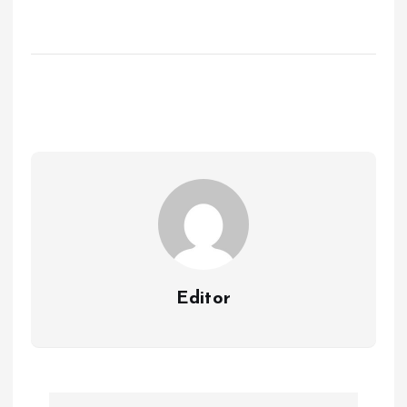
Editor