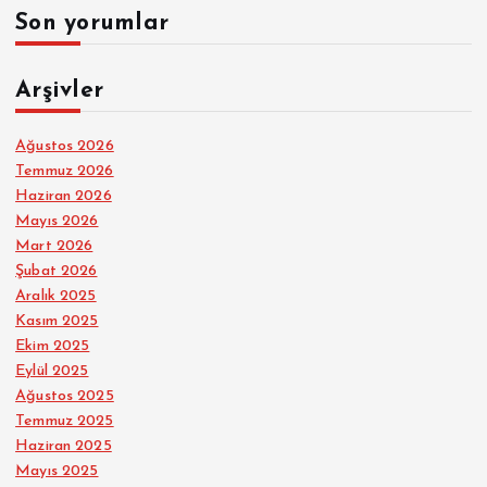
Son yorumlar
Arşivler
Ağustos 2026
Temmuz 2026
Haziran 2026
Mayıs 2026
Mart 2026
Şubat 2026
Aralık 2025
Kasım 2025
Ekim 2025
Eylül 2025
Ağustos 2025
Temmuz 2025
Haziran 2025
Mayıs 2025