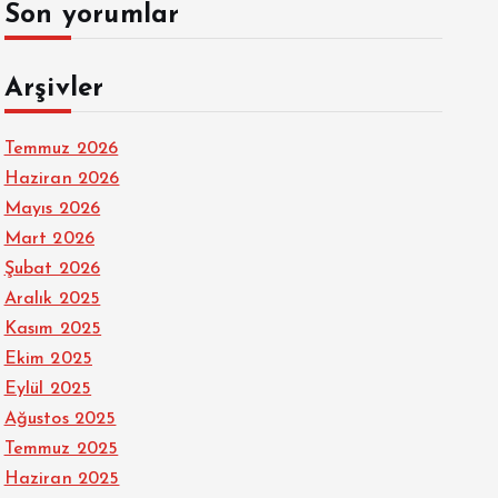
Son yorumlar
Arşivler
Temmuz 2026
Haziran 2026
Mayıs 2026
Mart 2026
Şubat 2026
Aralık 2025
Kasım 2025
Ekim 2025
Eylül 2025
Ağustos 2025
Temmuz 2025
Haziran 2025