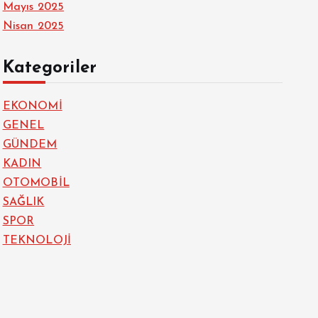
Mayıs 2025
Nisan 2025
Kategoriler
EKONOMİ
GENEL
GÜNDEM
KADIN
OTOMOBİL
SAĞLIK
SPOR
TEKNOLOJİ