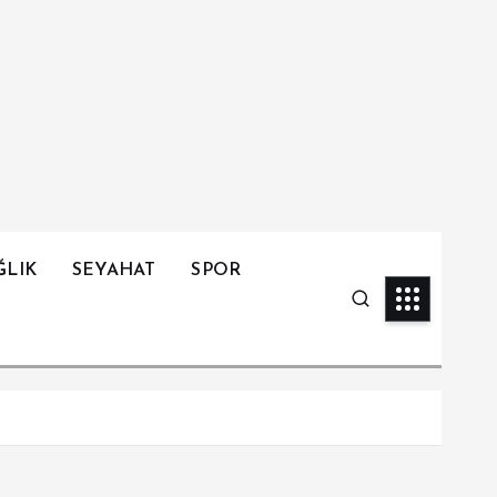
ĞLIK
SEYAHAT
SPOR