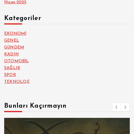
Nisan 2025
Kategoriler
EKONOMİ
GENEL
GÜNDEM
KADIN
OTOMOBİL
SAĞLIK
SPOR
TEKNOLOJİ
Bunları Kaçırmayın