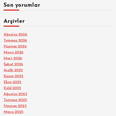
Son yorumlar
Arşivler
Ağustos 2026
Temmuz 2026
Haziran 2026
Mayıs 2026
Mart 2026
Şubat 2026
Aralık 2025
Kasım 2025
Ekim 2025
Eylül 2025
Ağustos 2025
Temmuz 2025
Haziran 2025
Mayıs 2025