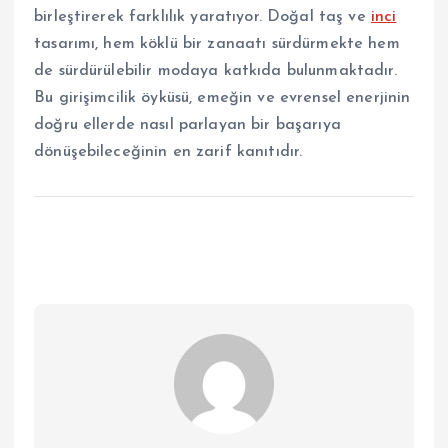
birleştirerek farklılık yaratıyor. Doğal taş ve
inci
tasarımı, hem köklü bir zanaatı sürdürmekte hem
de sürdürülebilir modaya katkıda bulunmaktadır.
Bu girişimcilik öyküsü, emeğin ve evrensel enerjinin
doğru ellerde nasıl parlayan bir başarıya
dönüşebileceğinin en zarif kanıtıdır.