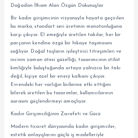
Doğadan İlham Alan Özgün Dokunuşlar
Bir kadın girişimcinin vizyonuyla hayata geçirilen
bu marka, standart seri üretimin monotonluğuna
karşı çıkıyor. El emeğiyle üretilen takılar, her bir
parçanın kendine özgü bir hikaye taşımasını
sağlıyor. Doğal taşların iyileştirici titreşimleri ve
incinin zaman ötesi güzelliği, tasarımcının stilist
kimliğiyle buluştuğunda ortaya yalnızca bir takı
değil, kişiye özel bir enerji kalkanı çıkıyor.
Evrendeki her varlığın birbirine etki ettiğini
bilerek üretilen bu tasarımlar, kullanıcılarının
aurasını güçlendirmeyi amaçlıyor.
Kadın Girişimciliğinin Zarafeti ve Gücü
Modern ticaret dünyasında kadın girişimciler,
estetik anlayışlarını güçlü iş modelleriyle