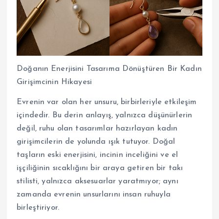
Doğanın Enerjisini Tasarıma Dönüştüren Bir Kadın
Girişimcinin Hikayesi
Evrenin var olan her unsuru, birbirleriyle etkileşim
içindedir. Bu derin anlayış, yalnızca düşünürlerin
değil, ruhu olan tasarımlar hazırlayan kadın
girişimcilerin de yolunda ışık tutuyor. Doğal
taşların eski enerjisini, incinin inceliğini ve el
işçiliğinin sıcaklığını bir araya getiren bir takı
stilisti, yalnızca aksesuarlar yaratmıyor; aynı
zamanda evrenin unsurlarını insan ruhuyla
birleştiriyor.