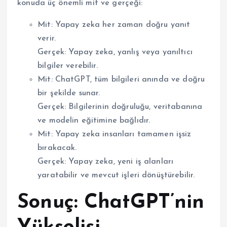
konuda üç önemli mit ve gerçeği:
Mit: Yapay zeka her zaman doğru yanıt
verir.
Gerçek: Yapay zeka, yanlış veya yanıltıcı
bilgiler verebilir.
Mit: ChatGPT, tüm bilgileri anında ve doğru
bir şekilde sunar.
Gerçek: Bilgilerinin doğruluğu, veritabanına
ve modelin eğitimine bağlıdır.
Mit: Yapay zeka insanları tamamen işsiz
bırakacak.
Gerçek: Yapay zeka, yeni iş alanları
yaratabilir ve mevcut işleri dönüştürebilir.
Sonuç: ChatGPT’nin