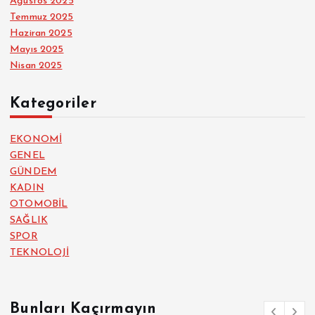
Ağustos 2025
Temmuz 2025
Haziran 2025
Mayıs 2025
Nisan 2025
Kategoriler
EKONOMİ
GENEL
GÜNDEM
KADIN
OTOMOBİL
SAĞLIK
SPOR
TEKNOLOJİ
Bunları Kaçırmayın