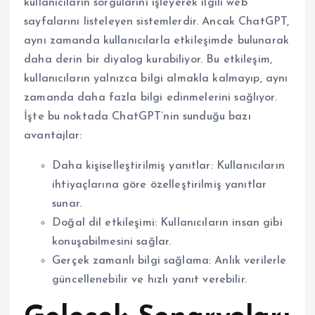
kullanıcıların sorgularını işleyerek ilgili web
sayfalarını listeleyen sistemlerdir. Ancak ChatGPT,
aynı zamanda kullanıcılarla etkileşimde bulunarak
daha derin bir diyalog kurabiliyor. Bu etkileşim,
kullanıcıların yalnızca bilgi almakla kalmayıp, aynı
zamanda daha fazla bilgi edinmelerini sağlıyor.
İşte bu noktada ChatGPT’nin sunduğu bazı
avantajlar:
Daha kişiselleştirilmiş yanıtlar: Kullanıcıların
ihtiyaçlarına göre özelleştirilmiş yanıtlar
sunar.
Doğal dil etkileşimi: Kullanıcıların insan gibi
konuşabilmesini sağlar.
Gerçek zamanlı bilgi sağlama: Anlık verilerle
güncellenebilir ve hızlı yanıt verebilir.