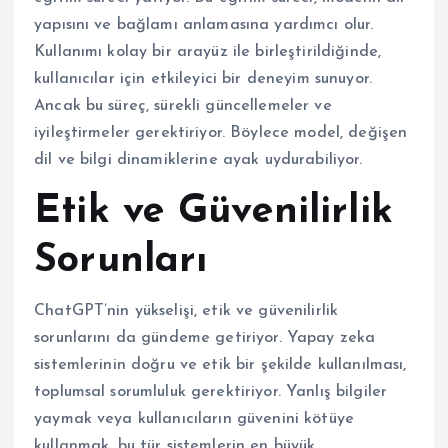
yapısını ve bağlamı anlamasına yardımcı olur.
Kullanımı kolay bir arayüz ile birleştirildiğinde,
kullanıcılar için etkileyici bir deneyim sunuyor.
Ancak bu süreç, sürekli güncellemeler ve
iyileştirmeler gerektiriyor. Böylece model, değişen
dil ve bilgi dinamiklerine ayak uydurabiliyor.
Etik ve Güvenilirlik
Sorunları
ChatGPT’nin yükselişi, etik ve güvenilirlik
sorunlarını da gündeme getiriyor. Yapay zeka
sistemlerinin doğru ve etik bir şekilde kullanılması,
toplumsal sorumluluk gerektiriyor. Yanlış bilgiler
yaymak veya kullanıcıların güvenini kötüye
kullanmak, bu tür sistemlerin en büyük