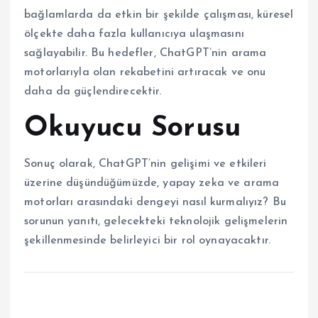
bağlamlarda da etkin bir şekilde çalışması, küresel
ölçekte daha fazla kullanıcıya ulaşmasını
sağlayabilir. Bu hedefler, ChatGPT’nin arama
motorlarıyla olan rekabetini artıracak ve onu
daha da güçlendirecektir.
Okuyucu Sorusu
Sonuç olarak, ChatGPT’nin gelişimi ve etkileri
üzerine düşündüğümüzde, yapay zeka ve arama
motorları arasındaki dengeyi nasıl kurmalıyız? Bu
sorunun yanıtı, gelecekteki teknolojik gelişmelerin
şekillenmesinde belirleyici bir rol oynayacaktır.