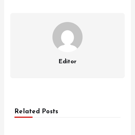
Editor
Related Posts