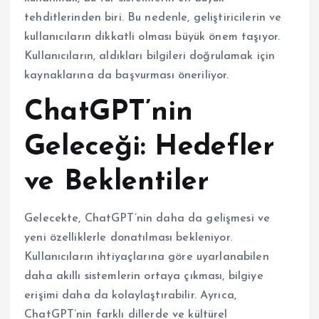
tehditlerinden biri. Bu nedenle, geliştiricilerin ve
kullanıcıların dikkatli olması büyük önem taşıyor.
Kullanıcıların, aldıkları bilgileri doğrulamak için
kaynaklarına da başvurması öneriliyor.
ChatGPT’nin
Geleceği: Hedefler
ve Beklentiler
Gelecekte, ChatGPT’nin daha da gelişmesi ve
yeni özelliklerle donatılması bekleniyor.
Kullanıcıların ihtiyaçlarına göre uyarlanabilen
daha akıllı sistemlerin ortaya çıkması, bilgiye
erişimi daha da kolaylaştırabilir. Ayrıca,
ChatGPT’nin farklı dillerde ve kültürel