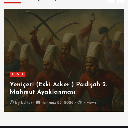
GENEL
Yeniçeri (Eski Asker ) Padişah 2.
Mahmut Ayaklanması
By
Editor
Temmuz 25, 2026
4 views