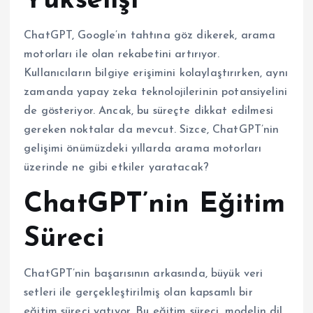
Yükselişi
ChatGPT, Google’ın tahtına göz dikerek, arama
motorları ile olan rekabetini artırıyor.
Kullanıcıların bilgiye erişimini kolaylaştırırken, aynı
zamanda yapay zeka teknolojilerinin potansiyelini
de gösteriyor. Ancak, bu süreçte dikkat edilmesi
gereken noktalar da mevcut. Sizce, ChatGPT’nin
gelişimi önümüzdeki yıllarda arama motorları
üzerinde ne gibi etkiler yaratacak?
ChatGPT’nin Eğitim
Süreci
ChatGPT’nin başarısının arkasında, büyük veri
setleri ile gerçekleştirilmiş olan kapsamlı bir
eğitim süreci yatıyor. Bu eğitim süreci, modelin dil