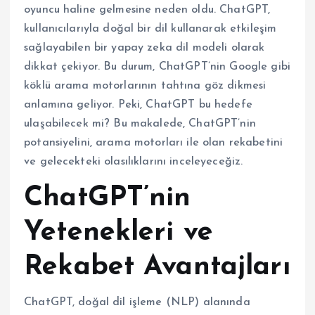
oyuncu haline gelmesine neden oldu. ChatGPT,
kullanıcılarıyla doğal bir dil kullanarak etkileşim
sağlayabilen bir yapay zeka dil modeli olarak
dikkat çekiyor. Bu durum, ChatGPT’nin Google gibi
köklü arama motorlarının tahtına göz dikmesi
anlamına geliyor. Peki, ChatGPT bu hedefe
ulaşabilecek mi? Bu makalede, ChatGPT’nin
potansiyelini, arama motorları ile olan rekabetini
ve gelecekteki olasılıklarını inceleyeceğiz.
ChatGPT’nin
Yetenekleri ve
Rekabet Avantajları
ChatGPT, doğal dil işleme (NLP) alanında