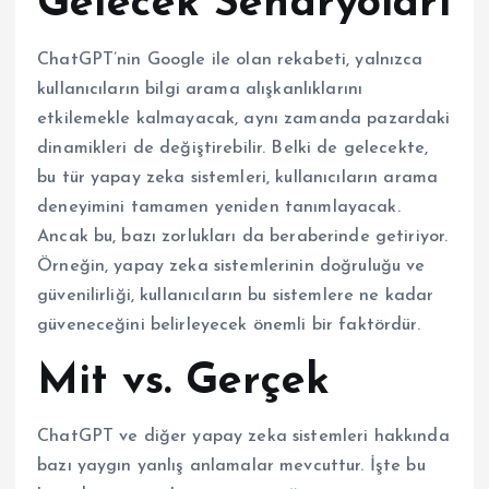
Gelecek Senaryoları
ChatGPT’nin Google ile olan rekabeti, yalnızca
kullanıcıların bilgi arama alışkanlıklarını
etkilemekle kalmayacak, aynı zamanda pazardaki
dinamikleri de değiştirebilir. Belki de gelecekte,
bu tür yapay zeka sistemleri, kullanıcıların arama
deneyimini tamamen yeniden tanımlayacak.
Ancak bu, bazı zorlukları da beraberinde getiriyor.
Örneğin, yapay zeka sistemlerinin doğruluğu ve
güvenilirliği, kullanıcıların bu sistemlere ne kadar
güveneceğini belirleyecek önemli bir faktördür.
Mit vs. Gerçek
ChatGPT ve diğer yapay zeka sistemleri hakkında
bazı yaygın yanlış anlamalar mevcuttur. İşte bu