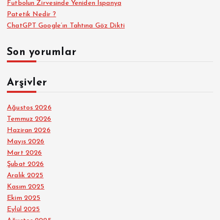
Futbolun Zirvesinde Yeniden İspanya
Patetik Nedir ?
ChatGPT Google’ın Tahtına Göz Dikti
Son yorumlar
Arşivler
Ağustos 2026
Temmuz 2026
Haziran 2026
Mayıs 2026
Mart 2026
Şubat 2026
Aralık 2025
Kasım 2025
Ekim 2025
Eylül 2025