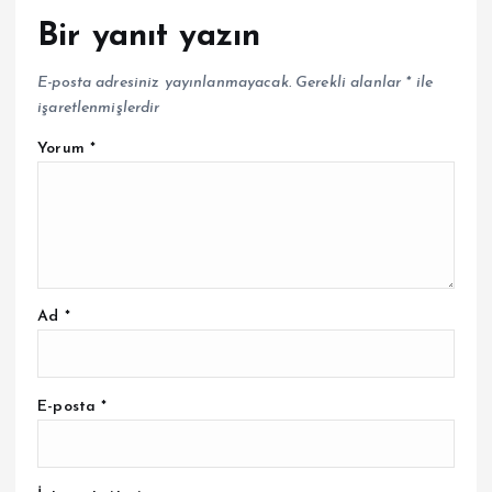
Bir yanıt yazın
E-posta adresiniz yayınlanmayacak.
Gerekli alanlar
*
ile
işaretlenmişlerdir
Yorum
*
Ad
*
E-posta
*