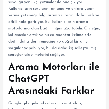
sunduğu yenilikçi çözümler ile öne çıkıyor.
Kullanıcıların sorularını anlama ve onlara yanıt
verme yeteneği, bilgi arama sürecini daha hızlı ve
etkili hale getiriyor. Bu, kullanıcıların arama
motorlarına olan bağımlılığını azaltabilir. Örneğin,
kullanıcılar artık yalnızca anahtar kelimelerle
değil, daha derinlemesine ve doğal bir dille
sorgular yapabiliyor, bu da daha kişiselleştirilmiş
sonuçlar alabilmelerini sağlıyor.
Arama Motorları ile
ChatGPT
Arasındaki Farklar
Google gibi geleneksel arama motorları,